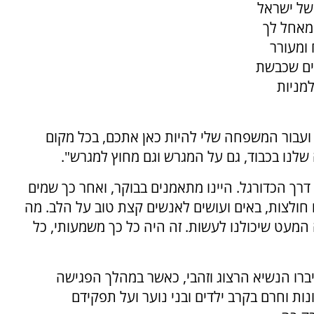
של ישראל
 מאחל לך
ומעורר
ים שכבשת
למניות
רי ועבור המשפחה שלי להיות כאן אתכם, בכל מקום
שלנו בכבוד, גם על המגרש וגם מחוץ למגרש".
דרך הכדורגל. היינו מתאמנים בבוקר, ואחר כך שמים
 חולצות, באים ועושים לאנשים קצת טוב על הלב. מה
 המעט שיכולנו לעשות. זה היה כל כך משמעותי, כל
יברו הנשיא הרצוג וזהבי, כאשר במהלך הפגישה
ת וחרם בקרב ילדים ובני נוער ועל תפקידם