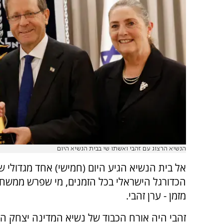
הנשיא הרצוג עם זהבי ואשתו שי בבית הנשיא היום
אל בית הנשיא הגיע היום (חמישי) אחד מגדולי ש
הכדורגל הישראלי בכל הזמנים, מי שפרש ממשח
מזמן - ערן זהבי.
זהבי היה אורח הכבוד של נשיא המדינה יצחק הר