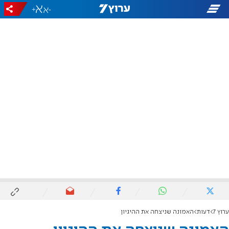
+
-
ערוץ 7
דעות
האמונה שניצחה את ההיגיון