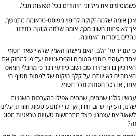
כשמוסיפים את מיליוני היהודים בכל תפוצות תבל.
אכן אומה שלמה זקוקה לריפוי מפוסט-טראומה מתמשך,
אך לא פחות חשוב מכך: אומה שלמה זקוקה לחידוד
נהלים ביסודות האמונה.
כי עם יד על הלב, האם מישהו האמין שלא יישאר חטוף
אחד בעזה?! כותבי הטורים והפרשנויות יעדיפו למחוק את
הארכיון בו הצהירו שוב ושוב כיודעי דבר כי מחבלי חמאס
האכזריים לא יוותרו על קלף מיקוח של לפחות חטוף חי
אחד, או לכל הפחות חלל חטוף.
עכשיו כולנו שמחים, שמחים אפילו בהערכות השגויות
שלנו, העיקר שהם חזרו, אך כדי למנוע טעות חוזרת, עלינו
לשאול את עצמנו: כיצד מתרחשות טעויות טראגיות מסוג
זה?