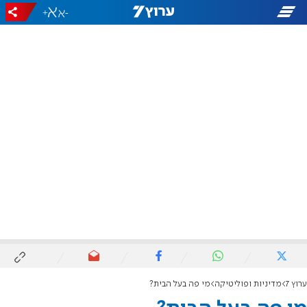
+
-
ערוץ 7
מדיניות ופוליטיקה
מי פה בעל הבית?