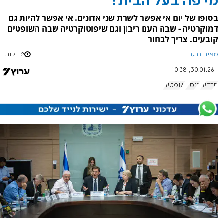
מי פה בעל הבית?
בסופו של יום אי אפשר לשרת שני אדונים. אי אפשר להיות גם
דמוקרטיה - שבה העם ריבון וגם שיפוטוקרטיה שבה השופטים
קובעים. צריך לבחור
מאיר ברגר
2 דקות
30.01.26, 10:38
חרדים
כנסת
שופטים