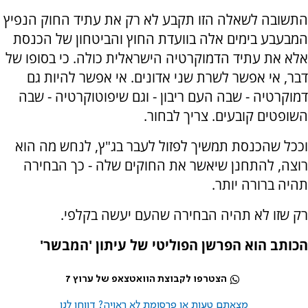
התשובה לשאלה הזו תקבע לא רק את עתיד החוק הנפיץ
המבעבע בימים אלה בוועדת החוץ והביטחון של הכנסת
אלא את עתיד הדמוקרטיה הישראלית כולה. כי בסופו של
דבר, אי אפשר לשרת שני אדונים. אי אפשר להיות גם
דמוקרטיה - שבה העם ריבון - וגם שיפוטוקרטיה - שבה
השופטים קובעים. צריך לבחור.
וככל שהכנסת תמשיך לפזול לעבר בג"ץ, לנחש מה הוא
רוצה, להתחנן שיאשר את החוקים שלה - כך הבחירה
תהיה ברורה יותר.
רק שזו לא תהיה הבחירה שהעם יעשה בקלפי.
הכותב הוא הפרשן הפוליטי של עיתון 'המבשר'
הצטרפו לקבוצת הוואטצאפ של ערוץ 7
מצאתם טעות או פרסומת לא ראויה? דווחו לנו