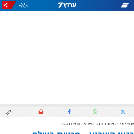
+
-
ערוץ 7
כיפה שחורה
רגעי השבוע - פרשת בשלח