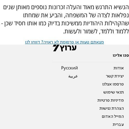
הנשיא התרגש מאוד והעלה זכרונות נוספים מאותן שנים
נפלאות לצדה של המשפחה, והביע את שמחתו
שהקהילות היהודיות ממשיכות בדיוק כמו אותו חסיד שכן -
ללמוד וללמד, לשמור ולעשות.
מצאתם טעות או פרסומת לא ראויה? דווחו לנו
פנו אלינו
אודות
Pусский
יצירת קשר
عربية
פרסמו אצלנו
תנאי שימוש
מדיניות פרטיות
הצהרת נגישות
המייל האדום
עברית