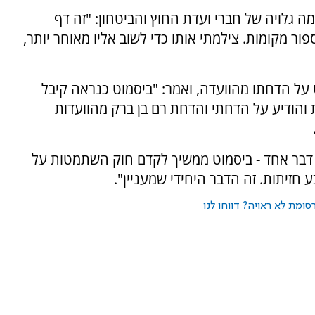
ה גלויה של חברי ועדת החוץ והביטחון: "זה דף
 מקומות. צילמתי אותו כדי לשוב אליו מאוחר יותר,
על הדחתו מהוועדה, ואמר: "ביסמוט כנראה קיבל
והודיע על הדחתי והדחת רם בן ברק מהוועדות
ד דבר אחד - ביסמוט ממשיך לקדם חוק השתמטות על
 חזיתות. זה הדבר היחידי שמעניין".
ומת לא ראויה? דווחו לנו