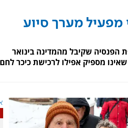
 מפעיל מערך סיוע
פת הפנסיה שקיבל מהמדינה בינואר
א