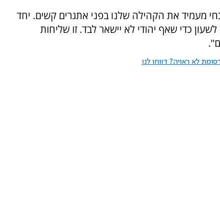
כחי מעמיד את הקהילה שלנו בפני אתגרים קשים. יחד
שעון כדי שאף יהודי לא יישאר לבד. זו שליחות
".
ומת לא ראויה? דווחו לנו