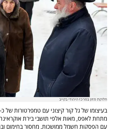
חלוקת מזון במרכז היהודי בקייב
מתחת לאפס, מאות אלפי תושבי בירת אוקראינה
עם הפסקות חשמל ממושכות, מחסור בחימום ובמ