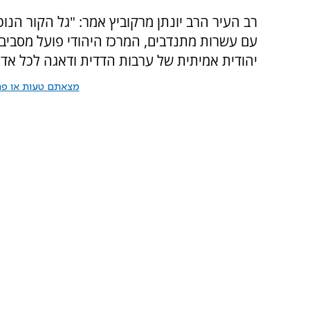
רב העיר הרב יונתן מרקוביץ אמר: "גל הקור הנו
עם עשרות מתנדבים, המרכז היהודי פועל מסביב ל
יהודית אמיתית של ערבות הדדית ודאגה לכל אדם
מצאתם טעות או פרס