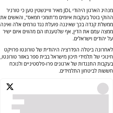
מנהיג הארגון היהודי JDL מאיר וויינשטין טען כי טורניר
ההוקי בוטל בעקבות איומים מ"תומכי חמאס", והאשים את
ממשלת קנדה בכך שאיננה פועלת נגד גורמים אלה ואינה
ממצה עמם את הדין, אף שלטענתו הם מהווים איום ישיר
על יהודים וישראלים.
לאחרונה ביטלה הפדרציה היהודית של טורונטו פרויקט
חינוכי של תלמידי תיכון מישראל בבית ספר באזור טורונטו,
בעקבות התנגדות של ארגונים פרו-פלסטיניים ולנוכח
חששות לביטחון התלמידים.