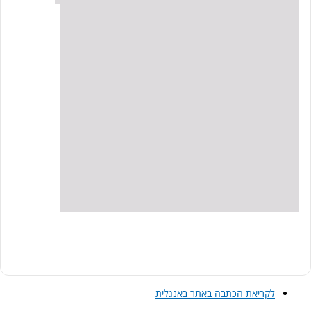
לקריאת הכתבה באתר באנגלית