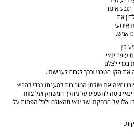
י רבע גמר
תובע איגוד
דין את
 אירועי
ם אמש.
 בין
 עופר ינאי
 בכדי לצלם
 את הקו הטכני ובכך לגרום לענישתו.
ו וחצה את שולחן המזכירות לטענתו בכדי להביא
י ינאי ניסה להשפיע על מהלך המשחק ועל צוות
 אלו על הרחקתו של ינאי מהאולם ולכל הפחות על