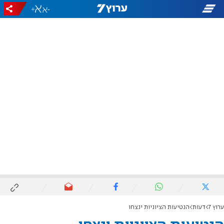
+
-
ערוץ 7
דעות
הנטיעות הציוניות ינצחו