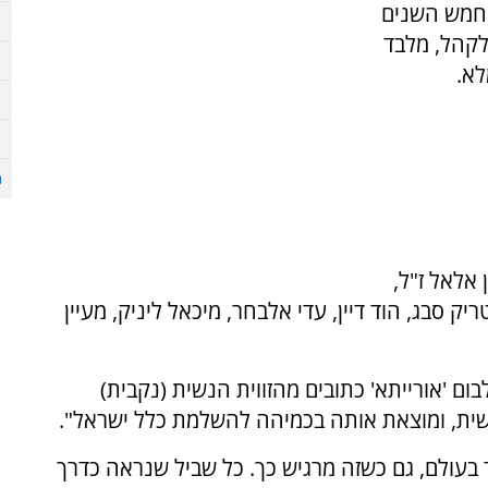
אורך חמש השנים
לקהל, מלבד
לא.
 אלאל ז"ל,
טריק סבג, הוד דיין, עדי אלבחר, מיכאל ליניק, מעיין
ום 'אורייתא' כתובים מהזווית הנשית (נקבית)
, ומוצאת אותה בכמיהה להשלמת כלל ישראל".
 בעולם, גם כשזה מרגיש כך. כל שביל שנראה כדרך