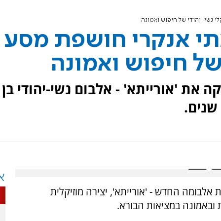
לי נשי-יהודי של חיפוש ואמונה
אתי אנקרי חושפת מסע
של חיפוש ואמונה
 את 'אורייתא' - אלבום נשי-יהודי בן
א
אלבומה החדש - 'אורייתא', יצירה מוזיקלית
 ובאמונה במציאות הבורא.