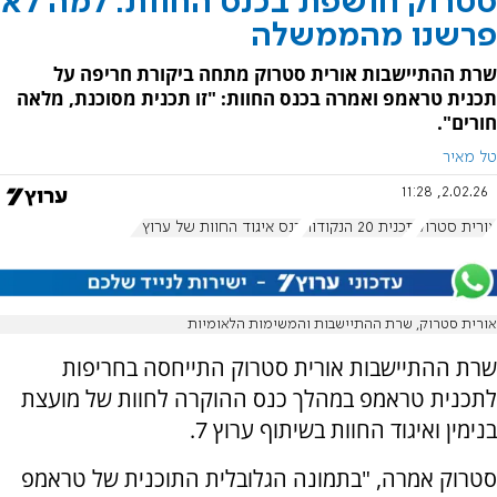
סטרוק חושפת בכנס החוות: למה לא
פרשנו מהממשלה
שרת ההתיישבות אורית סטרוק מתחה ביקורת חריפה על
תכנית טראמפ ואמרה בכנס החוות: "זו תכנית מסוכנת, מלאה
חורים".
טל מאיר
2.02.26, 11:28
אורית סטרוק
תכנית 20 הנקודות
כנס איגוד החוות של ערוץ 7
אורית סטרוק, שרת ההתיישבות והמשימות הלאומיות
שרת ההתיישבות אורית סטרוק התייחסה בחריפות
לתכנית טראמפ במהלך כנס ההוקרה לחוות של מועצת
בנימין ואיגוד החוות בשיתוף ערוץ 7.
סטרוק אמרה, "בתמונה הגלובלית התוכנית של טראמפ