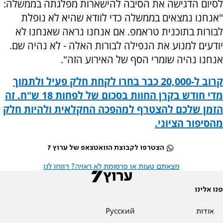
לסיום הדגישה את הסיבה להישארות מפלגתה בממשלה:
"אנחנו נמצאים בממשלה כדי לוודא שהיא לא נופלת
לבורות בתוכנית טראמפ. אם אנחנו נראה שאנחנו לא
יודעים למנוע את הנפילה לבורות האלה - לא נהיה שם.
אנחנו נהיה שומרי הסף של האירוע הזה".
קרוב ל-20,000 כבר בחרו לקחת חלק פעיל ולתמוך
מדי חודש בקרן החוות בסכום של לפחות 18 ש"ח. זה
הזמן שלכם להצטרף למהפכה החקלאית ולהיות חלק
מהסיפור הציוני.
הצטרפו לקבוצת הוואטצאפ של ערוץ 7
מצאתם טעות או פרסומת לא ראויה? דווחו לנו
פנו אלינו
אודות
Pусский