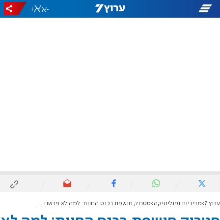
+
-
ערוץ 7
מדיניות ופוליטיקה
סטרוק חושפת בכנס החוות: למה לא פרשנו מהממשלה