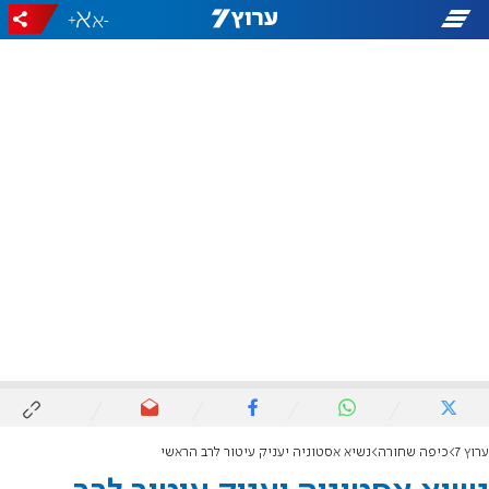
+
-
ערוץ 7
כיפה שחורה
נשיא אסטוניה יעניק עיטור לרב הראשי