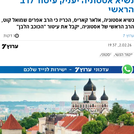
נשיא אסטוניה יעניק עיטור לרב
הראשי
נשיא אסטוניה, אלאר קאריס, הכריז כי הרב אפרים שמואל קוט,
הרב הראשי של אסטוניה, יקבל את עיטור "הכוכב הלבן"
ערוץ 7
1 דקות
2.02.26, 19:37
עיטור הנשיא
אסטוניה