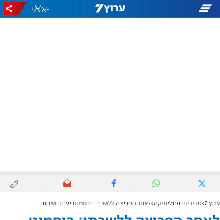
+
-
ערוץ 7
מדיניות ופוליטיקה
לאחר הפריצה ללשכתו: ביסמוט יערוך שיחת נזיפה