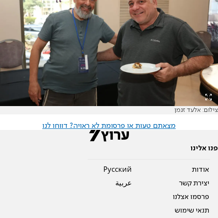
צילום: אלעד זגמן
מצאתם טעות או פרסומת לא ראויה? דווחו לנו
פנו אלינו
אודות
Pусский
יצירת קשר
عربية
פרסמו אצלנו
תנאי שימוש