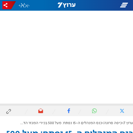
+
-
ערוץ 7
כיפה סרוגה
כנס המנהלים ה-15 נפתח: מעל 500 בכירי המגזר הדתי מתכנסים באילת