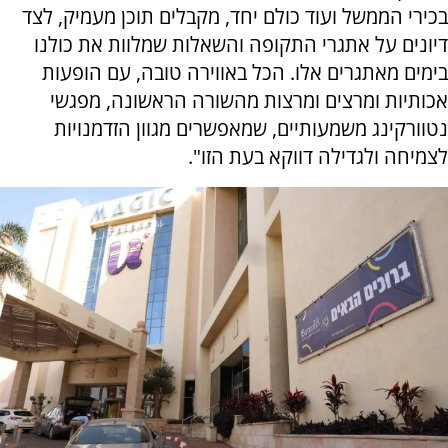
בכירי הממשל ועוד כולם יחד, מקבלים תוכן מעמיק, לצד
דיונים על אתגרי התקופה והשאלות שמלוות את כולנו
בימים מאתגרים אלו. הכל באווירה טובה, עם הופעות
אכותיות ומרצים ומרצות מהשורה הראשונה, מפגשי
נטוורקינג משמעותיים, שמאפשרים מגוון הזדמנויות
לצמיחה ולגדילה דווקא בעת הזו".