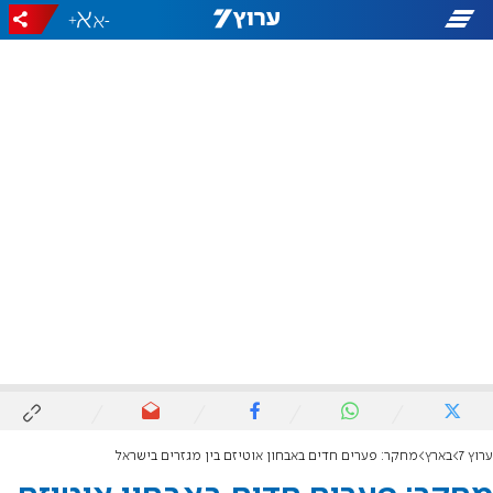
+
-
ערוץ 7
בארץ
מחקר: פערים חדים באבחון אוטיזם בין מגזרים בישראל