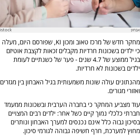
אבחון
istock
מחקר חדש של מרכז טאוב ומכון KI, שפורסם היום, מעלה
כי ילדים בשכונות חרדיות מקבלים זכאות לקצבת אוטיזם
בגיל ממוצע של 4.7 שנים - פער של כשנתיים לעומת
ילדים בשכונות לא חרדיות.
מהנתונים עולה שונות משמעותית בגיל האבחון בין מגזרים
ואזורי מגורים.
עוד מצביע המחקר כי בחברה הערבית ובשכונות ממעמד
חברתי כלכלי נמוך קיים כשל אחר: ילדים רבים המצויים
בסיכון גבוה כלל אינם נכנסים למערך האבחון ונותרים
מחוץ למערכת, חרף חשיפה גבוהה לגורמי סיכון.