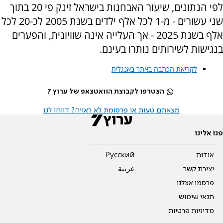
לפי הנתונים, שיעור האבחנות בישראל זינק פי 20 בתוך
שני עשורים - מ-1 לכל אלף ילדים בשנת 2005 לכ-20 לכל
אלף בשנת 2025 - אך העלייה אינה שוויונית, והפערים
בנגישות לשירותים נותרו בעינם.
לקריאת הכתבה באתר באנגלית
הצטרפו לקבוצת הוואטצאפ של ערוץ 7
מצאתם טעות או פרסומת לא ראויה? דווחו לנו
פנו אלינו
אודות
Pусский
יצירת קשר
عربية
פרסמו אצלנו
תנאי שימוש
מדיניות פרטיות