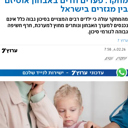
מחקר: פערים חדים באבחון אוטיזם
בין מגזרים בישראל
מהמחקר עולה כי ילדים רבים המצויים בסיכון גבוה כלל אינם
נכנסים למערך האבחון ונותרים מחוץ למערכת, חרף חשיפה
גבוהה לגורמי סיכון.
ערוץ 7
4.02.26, 7:58
מחקרים
אוטיזם