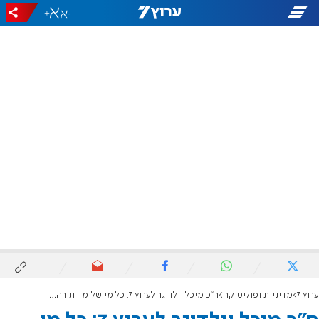
+
-
ערוץ 7
מדיניות ופוליטיקה
ח"כ מיכל וולדיגר לערוץ 7: כל מי שלומד תורה פטור? התורה לא פוטרת