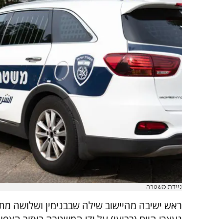
ניידת משטרה
ראש ישיבה מהיישוב שילה שבבנימין ושלושה מתל