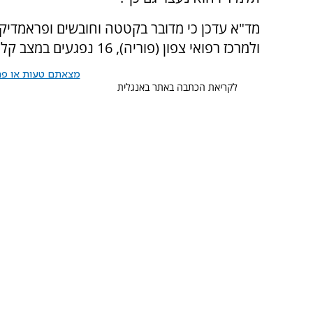
מד"א עדכן כי מדובר בקטטה וחובשים ופראמדיקים
ולמרכז רפואי צפון (פוריה), 16 נפגעים במצב קל.
מצאתם טעות או פרס
לקריאת הכתבה באתר באנגלית