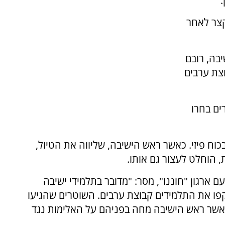
.
 קצר לאחר
בה, רובם
צת ערבים
ם בחרו
כוח פיזי. כאשר ראש הישיבה, שליווה את הטיול,
 הוחלט לעצור גם אותו.
 ארגון "חוננו", מסר: "מדובר בתלמידי ישיבה
קפו את התלמידים קבוצת ערבים. השוטרים שהגיעו
כאשר ראש הישיבה מחה בפניהם על האלימות נגד