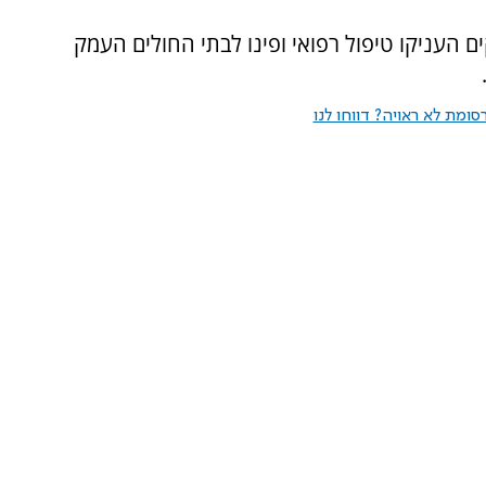
 העניקו טיפול רפואי ופינו לבתי החולים העמק
ומת לא ראויה? דווחו לנו