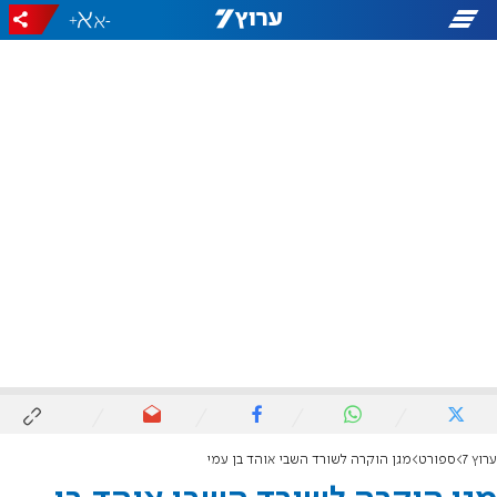
+
-
ערוץ 7
ספורט
מגן הוקרה לשורד השבי אוהד בן עמי