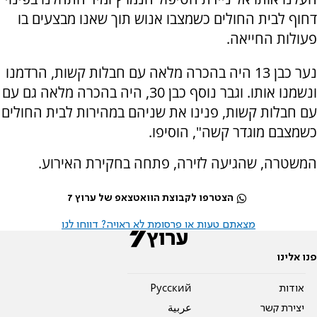
דחוף לבית החולים כשמצבו אנוש תוך שאנו מבצעים בו
פעולות החייאה.
נער כבן 13 היה בהכרה מלאה עם חבלות קשות, הרדמנו
ונשמנו אותו. וגבר נוסף כבן 30, היה בהכרה מלאה גם עם
עם חבלות קשות, פנינו את שניהם במהירות לבית החולים
כשמצבם מוגדר קשה", הוסיפו.
המשטרה, שהגיעה לזירה, פתחה בחקירת האירוע.
הצטרפו לקבוצת הוואטצאפ של ערוץ 7
מצאתם טעות או פרסומת לא ראויה? דווחו לנו
פנו אלינו
אודות
Pусский
יצירת קשר
عربية