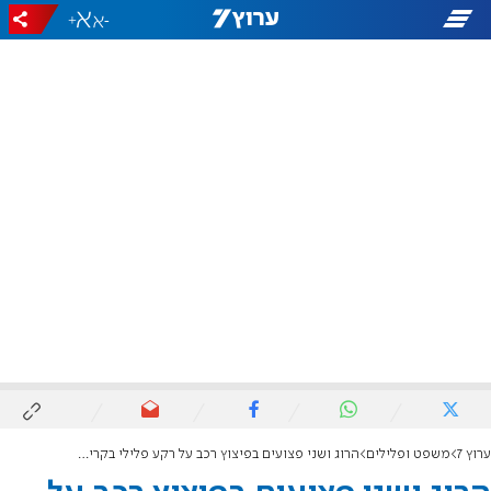
+
-
ערוץ 7
משפט ופלילים
הרוג ושני פצועים בפיצוץ רכב על רקע פלילי בקרית ים