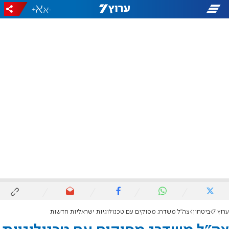
+
-
ערוץ 7
ביטחון
צה"ל משדרג מסוקים עם טכנולוגיות ישראליות חדשות