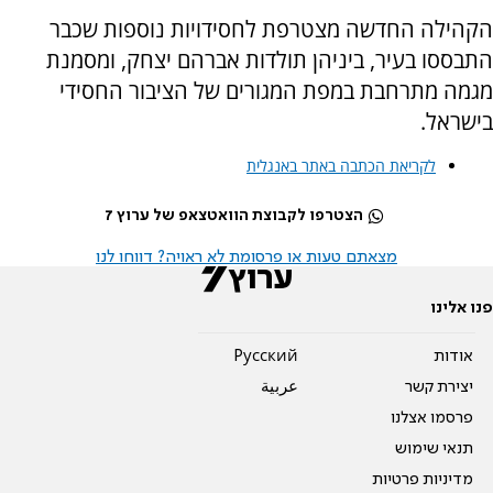
הקהילה החדשה מצטרפת לחסידויות נוספות שכבר
התבססו בעיר, ביניהן תולדות אברהם יצחק, ומסמנת
מגמה מתרחבת במפת המגורים של הציבור החסידי
בישראל.
לקריאת הכתבה באתר באנגלית
הצטרפו לקבוצת הוואטצאפ של ערוץ 7
מצאתם טעות או פרסומת לא ראויה? דווחו לנו
פנו אלינו
אודות
Pусский
יצירת קשר
عربية
פרסמו אצלנו
תנאי שימוש
מדיניות פרטיות