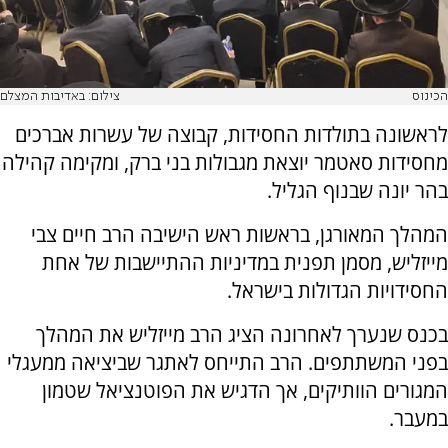
הכינוס
צילום: באדיבות המצלם
לראשונה בתולדות החסידות, קבוצה של עשרות אברכים
מחסידות סאטמר יוצאת מגבולות בני ברק, ומקימה קהילה
בהר יונה שבנוף הגליל.
המהלך המאורגן, בראשות ראש הישיבה הרב חיים צבי
מייזליש, מסמן תפנית במדיניות ההתיישבות של אחת
החסידויות הגדולות בישראל.
בכנס שנערך לאחרונה הציג הרב מייזליש את המהלך
בפני המשתתפים. הרב התייחס לאתגר שביציאה ממעגלי
המגורים הוותיקים, אך הדגיש את הפוטנציאל שטמון
במעבר.