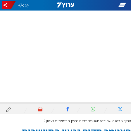
+
-
ערוץ 7
כיפה שחורה
סאטמר תקים גרעין התיישבות בצפון?