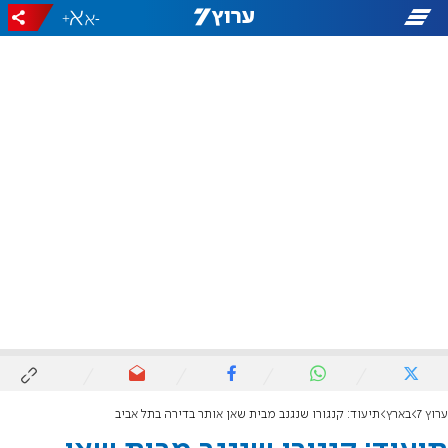
+
-
ערוץ 7
בארץ
תיעוד: קנגורו שנגנב מבית שאן אותר בדירה בתל אביב