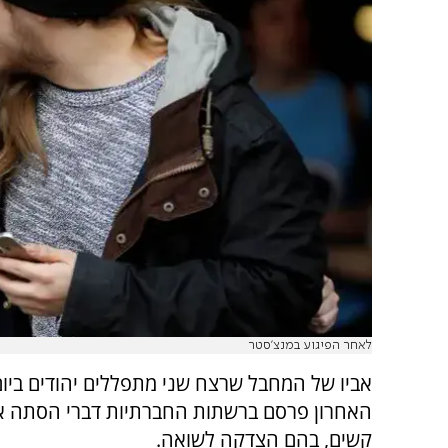
לאחר הפיגוע במנצ'סטר
אביו של המחבל שרצח שני מתפללים יהודים ביום
האחרון פרסם ברשתות החברתיות דברי הסתה א
קשים, בהם הצדקה לשואה.