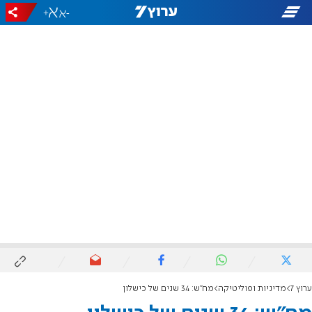
+
-
ערוץ 7
מדיניות ופוליטיקה
מח"ש: 34 שנים של כישלון