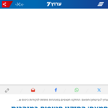
+
-
ערוץ 7
ביטחון
חמאס: החזקנו חטופים במנהרות מתחת לנקודות כינוס של צה"ל