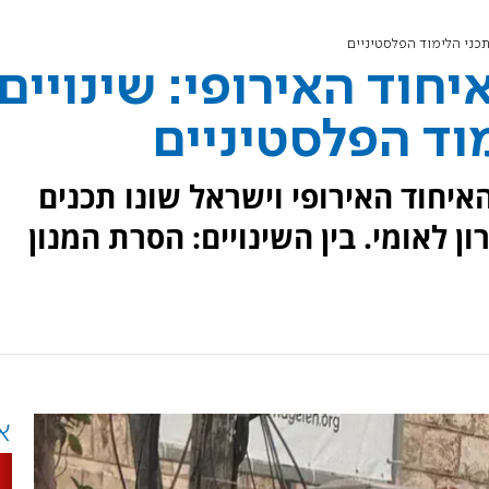
תכני הלימוד הפלסטיניים
חוד האירופי: שינויים
וד הפלסטיניים
איחוד האירופי וישראל שונו תכנים
ון לאומי. בין השינויים: הסרת המנון
א