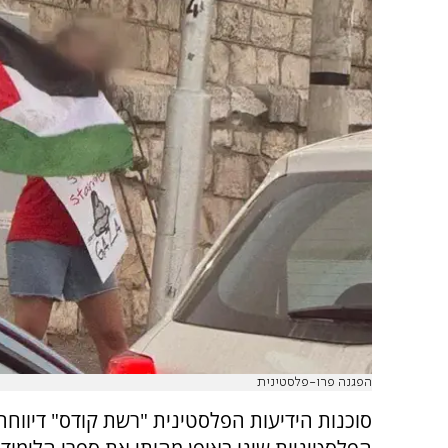
הפגנה פרו-פלסטינית
סוכנות הידיעות הפלסטינית "רשת קודס" דיווחה 