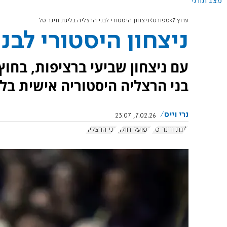
מצב תורני
ערוץ 7
ספורט
ניצחון היסטורי לבני הרצליה בליגת ווינר סל
ניצחון היסטורי לבני
בני הרצליה היסטוריה אישית בל
נרי וייס
7.02.26, 23:07
ליגת ווינר סל
הפועל חולון
בני הרצליה