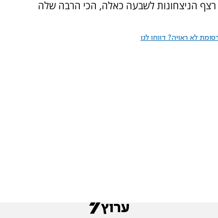
מאריכה את רצף הניצחונות לשבעה כאלה, הכי הרבה שלה
ומת לא ראויה? דווחו לנו