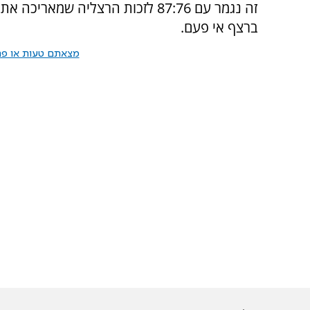
זה נגמר עם 87:76 לזכות הרצליה ש
ברצף אי פעם.
מצאתם טעות או פרס