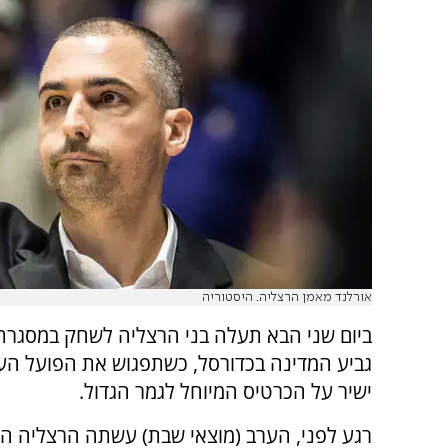
אורלנד מאמן הרצליה. היסטוריה
ביום שני הבא תעלה בני הרצליה לשחק במסגרת
גביע המדינה בכדורסל, כשתפגוש את הפועל הע
ישיר על הכרטיס המיוחל לגמר הגדול.
רגע לפני, הערב (מוצאי שבת) עשתה הרצליה הי