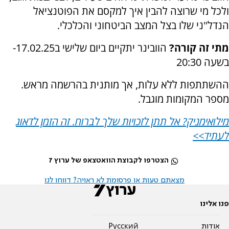
ולכל מי שרוצה להבין איך למקסם את הפוטנציאל
הנדל"ני שלו בצל המצב הביטחוני והכלכלי.
מתי זה קורה?
הוובינר יתקיים ביום שלישי ב17.02.25-
בשעה 20:30
ההשתתפות ללא עלות, אך מותנית בהרשמה מראש.
מספר המקומות מוגבל.
מילואימניק? אל תתן לזכויות שלך לברוח. זה הזמן לדאוג
לעתיד>>
הצטרפו לקבוצת הוואטצאפ של ערוץ 7
מצאתם טעות או פרסומת לא ראויה? דווחו לנו
פנו אלינו
אודות
Pусский