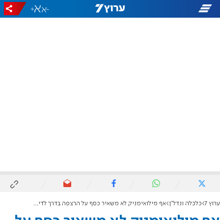
+
-
ערוץ 7
כלכלה ונדל"ן
אף מילואימניק לא משאיר כסף על הרצפה בדרך לדירה