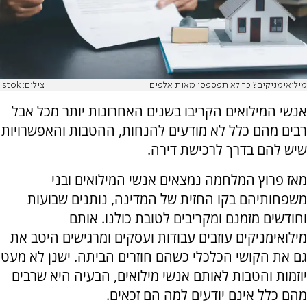
מילואימניקים? כך לא תפספסו מאות אלפים
צילום: istok
אנשי המילואים הקריבו בשנים האחרונות יותר מכל אבל
רבים מהם כלל לא מודעים להנחות, ההטבות והאפשרויות
שיש להם בדרך לרכישת דירה.
מאז פרוץ המלחמה נמצאים אנשי המילואים ובני
משפחותיהם בקו החזית של המדינה, נותנים שבועות
וחודשים מזמנם ומקריבים לטובת כולנו. אותם
מילואימניקים עוזבים עבודות ועסקים ומרגישים היטב את
גם את הקושי הכלכלי כשהם חוזרים הביתה. ישנן לא מעט
יוזמות והטבות לאותם אנשי מילואים, הבעיה היא שרבים
מהם כלל אינם יודעים למה הם זכאים.