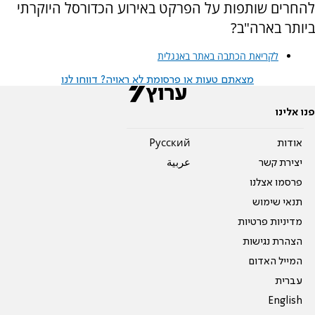
להחרים שותפות על הפרקט באירוע הכדורסל היוקרתי
ביותר בארה"ב?
לקריאת הכתבה באתר באנגלית
מצאתם טעות או פרסומת לא ראויה? דווחו לנו
פנו אלינו
אודות
Pусский
יצירת קשר
عربية
פרסמו אצלנו
תנאי שימוש
מדיניות פרטיות
הצהרת נגישות
המייל האדום
עברית
English