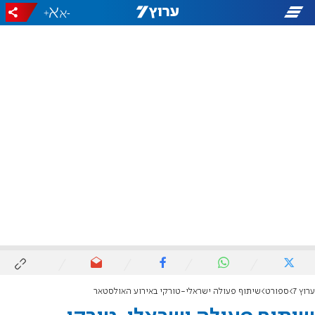
+
-
ערוץ 7
ספורט
שיתוף פעולה ישראלי-טורקי באירוע האולסטאר