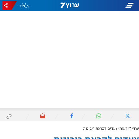
+
-
ערוץ 7
דעות
צעדים לקראת ריבונות