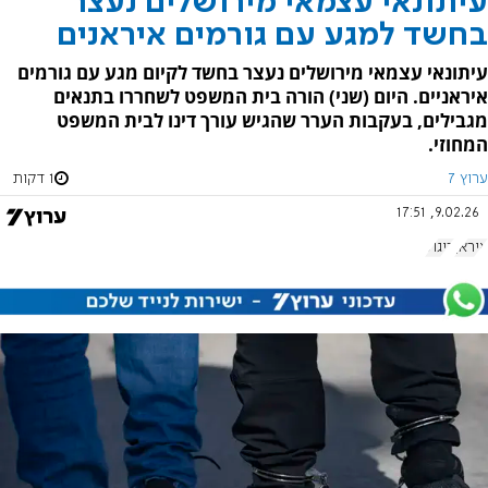
עיתונאי עצמאי מירושלים נעצר
בחשד למגע עם גורמים איראנים
עיתונאי עצמאי מירושלים נעצר בחשד לקיום מגע עם גורמים
איראניים. היום (שני) הורה בית המשפט לשחררו בתנאים
מגבילים, בעקבות הערר שהגיש עורך דינו לבית המשפט
המחוזי.
ערוץ 7
1 דקות
9.02.26, 17:51
איראן
ריגול