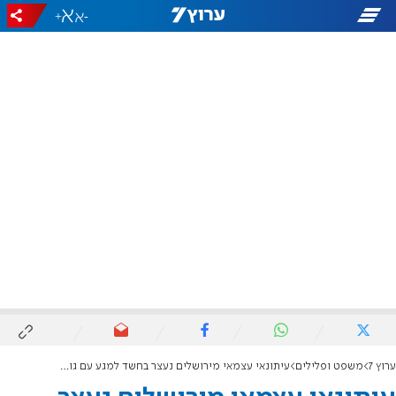
+
-
ערוץ 7
משפט ופלילים
עיתונאי עצמאי מירושלים נעצר בחשד למגע עם גורמים איראנים