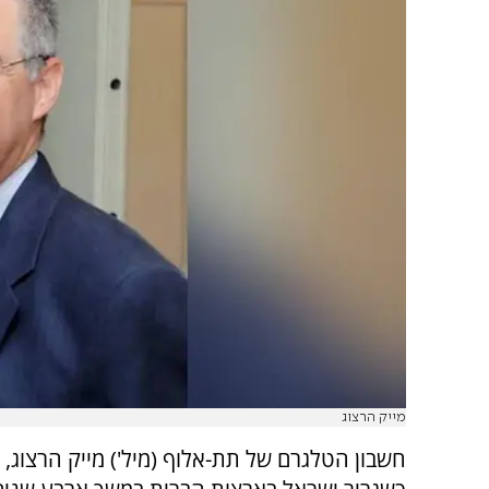
מייק הרצוג
חשבון הטלגרם של תת-אלוף (מיל') מייק הרצוג,