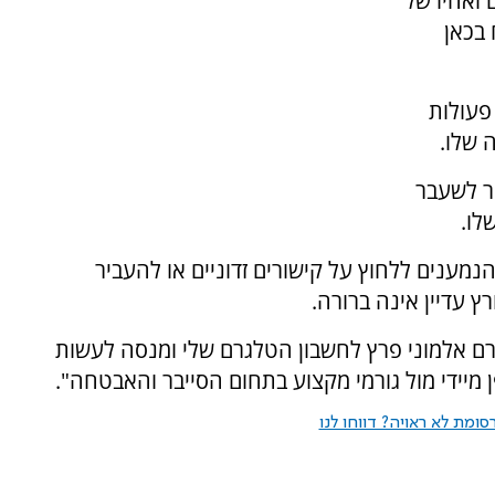
ואחיו של
 בכאן
פעולות
 שלו.
ר לשעבר
לו.
מענים ללחוץ על קישורים זדוניים או להעביר
 עדיין אינה ברורה.
רם אלמוני פרץ לחשבון הטלגרם שלי ומנסה לעשות
 מיידי מול גורמי מקצוע בתחום הסייבר והאבטחה".
ומת לא ראויה? דווחו לנו