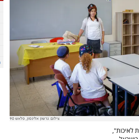
צילום: גרשון אלינסון, פלאש 90
 לאיכות",