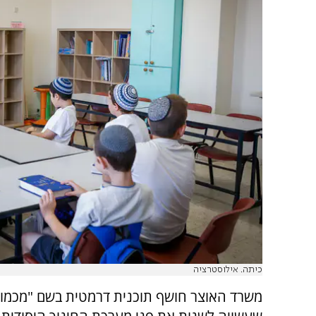
כיתה. אילוסטרציה
משרד האוצר חושף תוכנית דרמטית בשם "מכמות