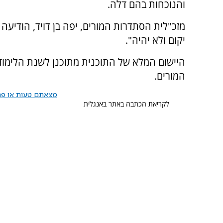
והנוכחות בהם דלה.
מזכ"לית הסתדרות המורים, יפה בן דויד, הודיעה
יקום ולא יהיה".
המורים.
מצאתם טעות או פרס
לקריאת הכתבה באתר באנגלית