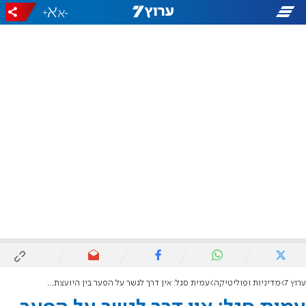
+
-
ערוץ 7
מדיניות ופוליטיקה
עמית סגל: אין דרך לגשר על הפער בין היועצת למועצת