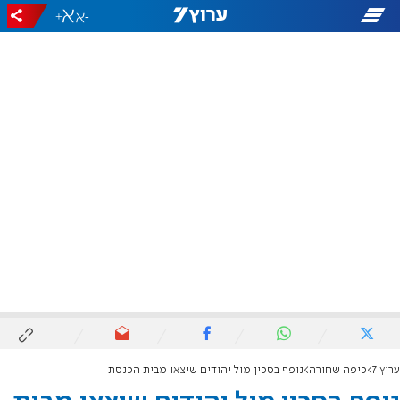
+
-
ערוץ 7
כיפה שחורה
נופף בסכין מול יהודים שיצאו מבית הכנסת