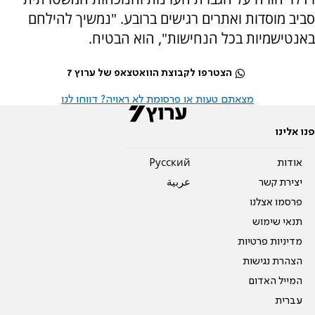
סביב מוסדות ואתרים רגישים ברובע. "נמשיך להילחם
באנטישמיות בכל הנחישות", הוא הבטיח.
הצטרפו לקבוצת הוואטצאפ של ערוץ 7
מצאתם טעות או פרסומת לא ראויה? דווחו לנו
פנו אלינו
אודות
Pусский
יצירת קשר
عربية
פרסמו אצלנו
תנאי שימוש
מדיניות פרטיות
הצהרת נגישות
המייל האדום
עברית