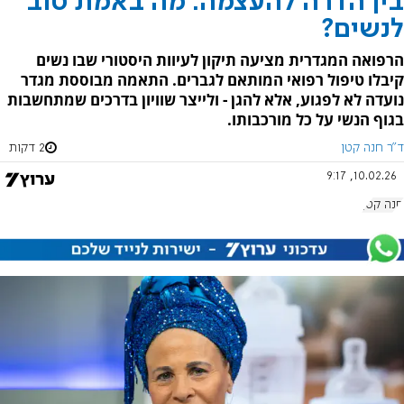
בין הדרה להעצמה: מה באמת טוב
לנשים?
הרפואה המגדרית מציעה תיקון לעיוות היסטורי שבו נשים
קיבלו טיפול רפואי המותאם לגברים. התאמה מבוססת מגדר
נועדה לא לפגוע, אלא להגן - ולייצר שוויון בדרכים שמתחשבות
בגוף הנשי על כל מורכבותו.
ד"ר חנה קטן
2 דקות
10.02.26, 9:17
חנה קטן