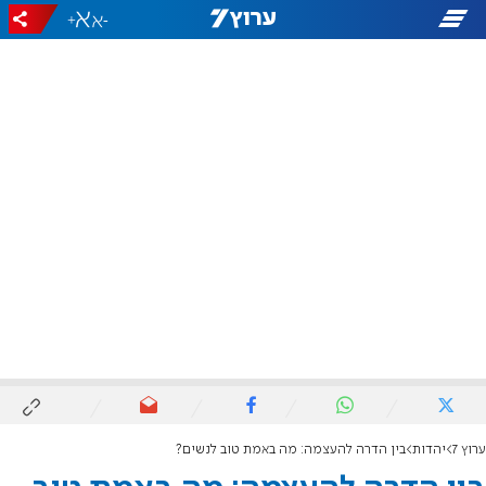
+
-
ערוץ 7
יהדות
בין הדרה להעצמה: מה באמת טוב לנשים?