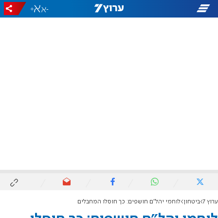
+
-
ערוץ 7
ביטחון
לוחמי יהל"ם חושפים: כך חוסלו המחבלים