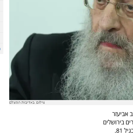
צילום: באדיבות המצלם
 אביעזר
ים בירושלים
 81.