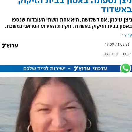
ניצן נספתה באסון בבית הזיקוק
באשדוד
ניצן גויכמן, אם לשלושה, היא אחת משתי העובדות שנספו
באסון בבית הזיקוק באשדוד. חקירת האירוע הטראגי נמשכת.
ערוץ 7
11.02.26, 19:09
אשדוד
בתי הזיקוק