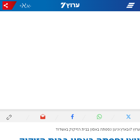
+
-
ערוץ 7
בארץ
ניצן נספתה באסון בבית הזיקוק באשדוד