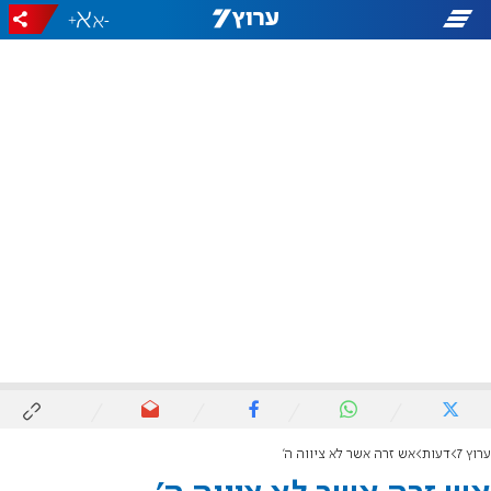
+
-
ערוץ 7
דעות
אש זרה אשר לא ציווה ה'