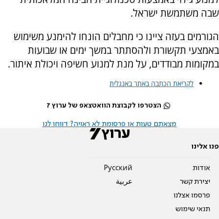
שבה משתמשת ישראל.
הגורמים בעזה ציינו כי מחבלים הונחו להימנע משימוש
באמצעי תקשורת ולהסתתר במשך ימים או שבועות
במקומות מבודדים, על מנת למנוע חשיפה ויכולת איתור.
לקריאת הכתבה באתר באנגלית
הצטרפו לקבוצת הוואטצאפ של ערוץ 7
מצאתם טעות או פרסומת לא ראויה? דווחו לנו
פנו אלינו
אודות
Pусский
יצירת קשר
عربية
פרסמו אצלנו
תנאי שימוש