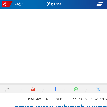
+
-
ערוץ 7
העולם הערבי
מחשש לחיסולים: ארגוני הטרור בעזה משנים את דפוסי הפעולה