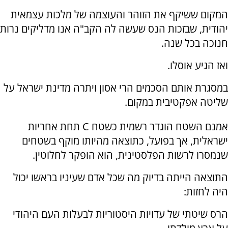
המקום ששיקף את הזוהר והעוצמה של מלכות עצמאית
יהודית, שבזכות הנס שעשה לה הקב"ה אנו מדליקים נרות
חנוכה בכל שנה.
ואז הגיע אוסלו.
במסגרת אותם הסכמים הרי אסון ויתרה מדינת ישראל על
שליטה אפקטיבית במקום.
אמנם השטח הוגדר רשמית כשטח C תחת אחריות
ישראלית, אך בפועל, כתוצאה מהיותו מוקף בשטחים
שנמסרו לרשות הפלסטינית, הוא הופקר לחלוטין.
התוצאה הייתה בדיוק מה שכל אדם שעיניו בראשו יכול
היה לחזות:
הרס שיטתי של עדויות היסטוריות לבעלות העם היהודי