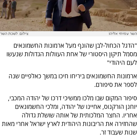
השר עמיחי אליהו
צילום: לשכת השר
"הדגל הכחול-לבן שהונף מעל ארמונות החשמונאים
מסמל תיקון היסטורי של אחת העוולות הגדולות שנעשו
לעם היהודי"
ארמונות החשמונאים ביריחו חיכו במשך כאלפיים שנה
לספר את סיפורם.
סיפור המקום שבו מלכו ממשיכי דרכו של יהודה המכבי,
יוחנן הורקנוס, אחיינו של יהודה, ומלכי החשמונאים
אחריו. החצר המלכותית של אותה שושלת גדולה
שהחזירה את הריבונות היהודית לארץ ישראל אחרי מאות
שנות שעבוד זר.