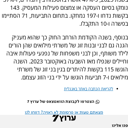
נומקו בסיום העסקה או צמצום פעילות המעסיק. 143
בקשות נדחו ו-197 נמחקו. בתחום התביעות, 71 הסתיימו
בפשרה ו-10 התקבלו.
בנוסף, בשנה הקודמת הורחב החוק כך שהוא מעניק
הגנה גם לבני ובנות זוג של משרתי מילואים שהן הורים
לילד משותף, וכן לבני משפחות של נפגעי פעולות איבה
וחיילים שנפלו מאז השבעה באוקטובר 2023. השנה
הוגשו 115 בקשות להיתרים בגין בני זוג של משרתי
מילואים ו-7 תביעות הוגשו על ידי בני הזוג עצמם.
לקריאת הכתבה באתר באנגלית
הצטרפו לקבוצת הוואטצאפ של ערוץ 7
מצאתם טעות או פרסומת לא ראויה? דווחו לנו
פנו אלינו