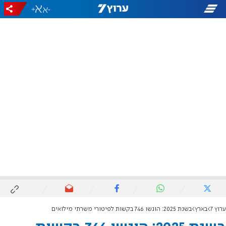
+
-
ערוץ 7
בארץ
בשנת 2025: הוגשו 746 בקשות לפיטורי משרתי מילואים