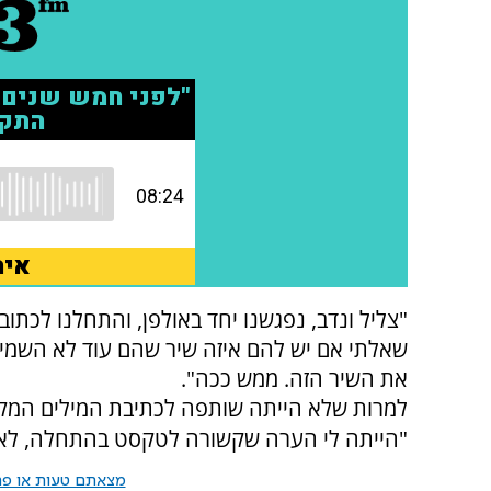
"צליל ונדב, נפגשנו יחד באולפן, והתחלנו לכתוב
שאלתי אם יש להם איזה שיר שהם עוד לא השמיעו לי
את השיר הזה. ממש ככה".
למרות שלא הייתה שותפה לכתיבת המילים המקור
"הייתה לי הערה שקשורה לטקסט בהתחלה, לא נג
מצאתם טעות או פרס