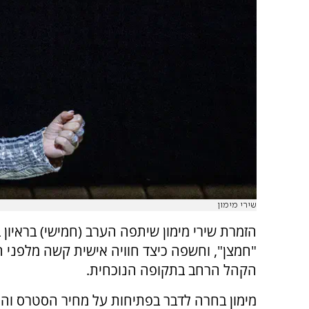
שירי מימון
"חמצן", וחשפה כיצד חוויה אישית קשה מלפני 
הקהל הרחב בתקופה הנוכחית.
מימון בחרה לדבר בפתיחות על מחיר הסטרס וה