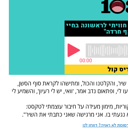
 שיר, והקלטנו והכול, ומתישהו לקראת סוף הסשן,
, ופתאום נדב אמר, 'וואי, יש לי רעיון', והשמיע לי
יות, מימון מעידה על חיבור עוצמתי לטקסט:
עתי בו. אני מרגישה שאני כתבתי את השיר".
ומת לא ראויה? דווחו לנו