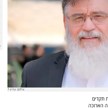
צילום: ערוץ 7
 תקדים
ה הארוכה