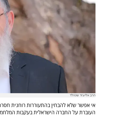
הרב אליעזר שנוולד
אי אפשר שלא להבחין בהתעוררות רוחנית חסרת
העוברת על החברה הישראלית בעקבות המלחמ