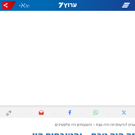
+
-
ערוץ 7
דעות
זה היה טבח - והטובחים היו פלסטינים