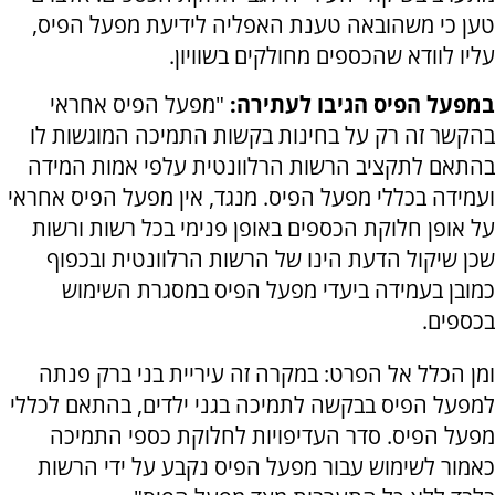
טען כי משהובאה טענת האפליה לידיעת מפעל הפיס,
עליו לוודא שהכספים מחולקים בשוויון.
במפעל הפיס הגיבו לעתירה:
"מפעל הפיס אחראי
בהקשר זה רק על בחינות בקשות התמיכה המוגשות לו
בהתאם לתקציב הרשות הרלוונטית עלפי אמות המידה
ועמידה בכללי מפעל הפיס. מנגד, אין מפעל הפיס אחראי
על אופן חלוקת הכספים באופן פנימי בכל רשות ורשות
שכן שיקול הדעת הינו של הרשות הרלוונטית ובכפוף
כמובן בעמידה ביעדי מפעל הפיס במסגרת השימוש
בכספים.
ומן הכלל אל הפרט: במקרה זה עיריית בני ברק פנתה
למפעל הפיס בבקשה לתמיכה בגני ילדים, בהתאם לכללי
מפעל הפיס. סדר העדיפויות לחלוקת כספי התמיכה
כאמור לשימוש עבור מפעל הפיס נקבע על ידי הרשות