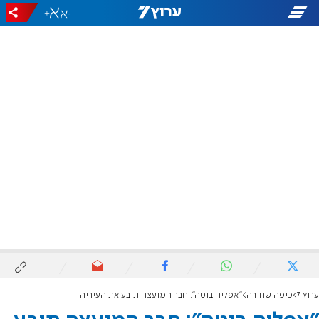
+
-
ערוץ 7
כיפה שחורה
"אפליה בוטה": חבר המועצה תובע את העיריה