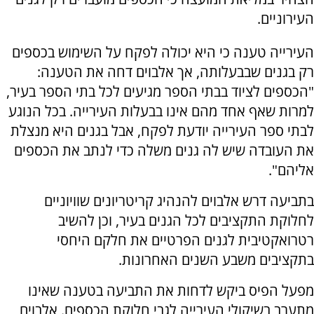
העירוניים.
העירייה טענה כי היא יכולה לפקח על השימוש בכספים
רק בגנים שבבעלותה, אך אלבוים דחה את הטענה:
"הכספים לציוד בבתי הספר מגיעים לכל בתי הספר בעיר,
למרות שאף אחד מהם אינו בבעלות העירייה. בכל הנוגע
לבתי ספר העירייה יודעת לפקח, אבל בגנים היא מנצלת
את העובדה שיש לה גנים משלה כדי לנתב את הכספים
אליהם".
בתביעה דרש אלבוים להנהיג קריטריונים שוויוניים
לחלוקת התקציבים לכל הגנים בעיר, וכן להשיב
רטרואקטיבית לגנים הפרטיים את חלקם היחסי
בתקציבים משבע השנים האחרונות.
מפעל הפיס ביקש לדחות את התביעה בטענה שאינו
מתערב בשיקולי העירייה לגבי חלוקת הכספים. אלבוים