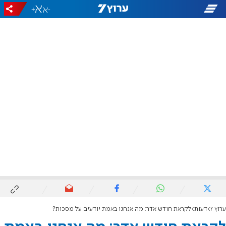
+
-
ערוץ 7
דעות
לקראת חודש אדר: מה אנחנו באמת יודעים על מסכות?