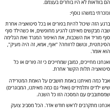
הם בוודאות לא היו בוחרים בעצמם.
ונזכרתי במשהו נוסף:
ברגע הזה שיכול להיות בפורים או בכל סיטואציה אחרת
שבה מבקשים מאיתנו להגיע מחופשים, אז כשהילד סוף
סוף מוריד את השכבות, את האיפור המגרד ואת הגלימה
הסינתטית, ונושם לרווחה? "אוף, אמא, זה היה מעיק",
הוא אומר.
ואנחנו מחייכים, כמובן שמחייכים כי זה פורים או כל
סיטואציה תלות הקשר אחרת.
אבל כמה מאיתנו באמת חושבים על האמת המטרידה
שיש ילדים ותלמידים (ואולי גם כמה מאיתנו, המבוגרים)
שמסתובבים עם המסכה הזו כל השנה.
אנחנו מתקרבים לראש חודש אדר. הכל מסביב צועק