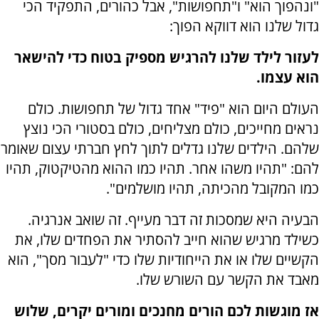
"ונהפוך הוא" ו"תחפושות", אבל כהורים, התפקיד הכי
גדול שלנו הוא דווקא הפוך:
לעזור לילד שלנו להרגיש מספיק בטוח כדי להישאר
הוא עצמו.
העולם היום הוא "פיד" אחד גדול של תחפושות. כולם
נראים מחייכים, כולם מצליחים, כולם בסטורי הכי נוצץ
שלהם. הילדים שלנו גדלים לתוך לחץ חברתי עצום שאומר
להם: "תהיו משהו אחר. תהיו כמו ההוא מהטיקטוק, תהיו
כמו המקובל מהכיתה, תהיו מושלמים".
הבעיה היא שמסכות זה דבר מעייף. זה שואב אנרגיה.
כשילד מרגיש שהוא חייב להסתיר את הפחדים שלו, את
הקשיים שלו או את הייחודיות שלו כדי "לעבור מסך", הוא
מאבד את הקשר עם השורש שלו.
אז מוגשות לכם הורים מחנכים ומורים יקרים, שלוש