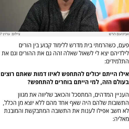
אבינועם הרש
צילום: ערוץ 7
פעם, כשהרמתי בית מדרש ללימוד קבוע בין הורים
לילדיהם יצא לי לשאול שאלה זהה גם את ההורים וגם את
התלמידים:
אילו הייתם יכולים להתחפש לאיזו דמות שאתם רוצים
בעולם הזה, למי הייתם בוחרים להתחפש?
העניין המדהים, המתסכל והכואב שליווה את מגוון
התשובות שלהם היה שאף אחד מהם ללא יוצא מן הכלל,
לא חשב אפילו לענות את התשובה המתבקשת והמובנת
מאליה: