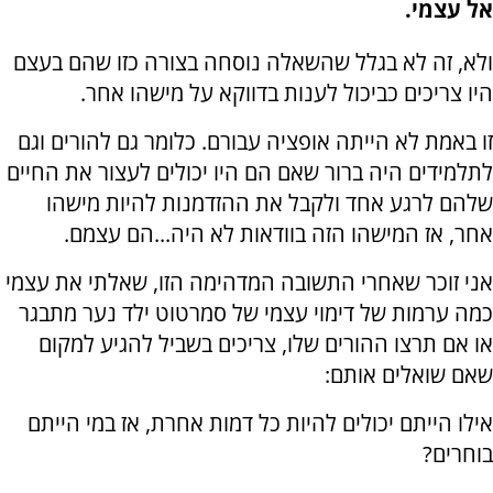
אל עצמי.
ולא, זה לא בגלל שהשאלה נוסחה בצורה כזו שהם בעצם
היו צריכים כביכול לענות בדווקא על מישהו אחר.
זו באמת לא הייתה אופציה עבורם. כלומר גם להורים וגם
לתלמידים היה ברור שאם הם היו יכולים לעצור את החיים
שלהם לרגע אחד ולקבל את ההזדמנות להיות מישהו
אחר, אז המישהו הזה בוודאות לא היה...הם עצמם.
אני זוכר שאחרי התשובה המדהימה הזו, שאלתי את עצמי
כמה ערמות של דימוי עצמי של סמרטוט ילד נער מתבגר
או אם תרצו ההורים שלו, צריכים בשביל להגיע למקום
שאם שואלים אותם:
אילו הייתם יכולים להיות כל דמות אחרת, אז במי הייתם
בוחרים?