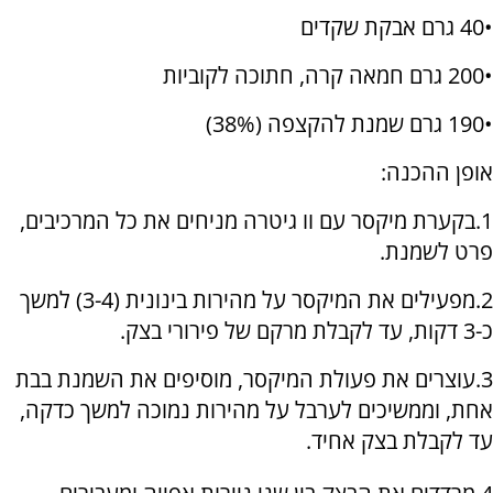
•40 גרם אבקת שקדים
•200 גרם חמאה קרה, חתוכה לקוביות
•190 גרם שמנת להקצפה (38%)
אופן ההכנה:
1.בקערת מיקסר עם וו גיטרה מניחים את כל המרכיבים,
פרט לשמנת.
2.מפעילים את המיקסר על מהירות בינונית (3-4) למשך
כ-3 דקות, עד לקבלת מרקם של פירורי בצק.
3.עוצרים את פעולת המיקסר, מוסיפים את השמנת בבת
אחת, וממשיכים לערבל על מהירות נמוכה למשך כדקה,
עד לקבלת בצק אחיד.