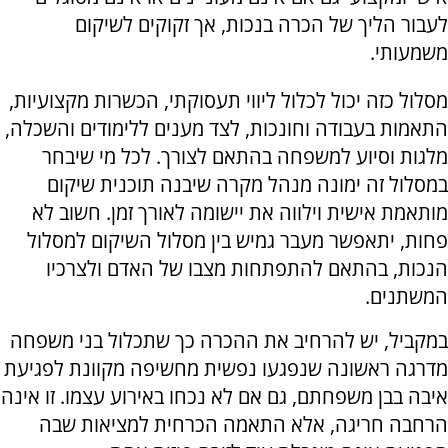
לעבור הליך של הכרה בנכות, אך זקוקים לשיקום
משמעותי.
מסלול כזה יכול לכלול ליווי תעסוקתי, הכשרות מקצועיות,
התאמות בעבודה וחונכות, לצד מענים ללימודים והשכלה,
מלגות וסיוע למשפחה בהתאם לצורך. לכל מי שיבחר
במסלול זה ימונה מנהל מקרה שיבנה תוכנית שיקום
מותאמת אישית וילווה את יישומה לאורך זמן. חשוב לא
פחות, יתאפשר מעבר גמיש בין מסלול השיקום למסלול
הנכות, בהתאם להתפתחות מצבו של האדם ולצרכיו
המשתנים.
במקביל, יש להרחיב את ההכרה כך שתכלול בני משפחה
מדרגה ראשונה שנפגעו נפשית מחשיפה מקוונת לפגיעת
איבה בבן משפחתם, גם אם לא נכחו באירוע עצמו. זו אינה
הרחבה חריגה, אלא התאמה הכרחית למציאות שבה