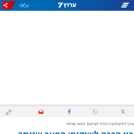
+
-
ערוץ 7
דעות
בין הכרה לשיקום: הפער שנותר