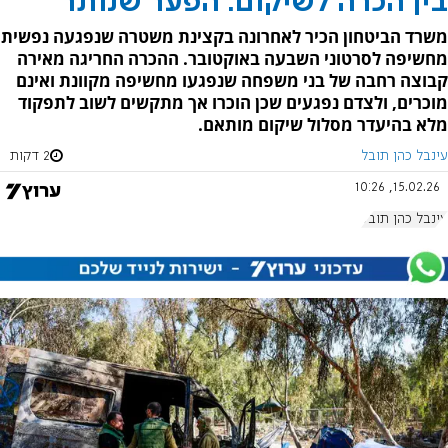
בין הכרה לשיקום: הפער שנותר
משרד הביטחון הכיר לאחרונה בקצינת משטרה שנפגעה נפשית
מחשיפה לסרטוני השבעה באוקטובר. ההכרה החריגה מאירה
קבוצה רחבה של בני משפחה שנפגעו מחשיפה מקוונת ואינם
מוכרים, ולצדם נפגעים שכן הוכרו אך מתקשים לשוב לתפקוד
מלא בהיעדר מסלול שיקום מותאם.
עינבל כהן תובל
2 דקות
15.02.26, 10:26
עינבל כהן תובל