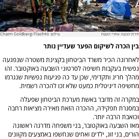
זירת הנובה אחרי הטבח
צילום: Chaim Goldberg/Flash90
בין הכרה לשיקום הפער שעדיין נותר
לאחרונה הכיר משרד הביטחון בקצינת משטרה שנפגעה
נפשית בעקבות חשיפה לסרטוני השבעה באוקטובר. זהו
מהלך חריג ותקדימי, שכן עד כה פגיעות נפשיות שנגרמו
מחשיפה דיגיטלית כמעט שלא זכו להכרה רשמית.
במקרה זה מדובר באשת מערכת הביטחון שפעלה
במסגרת תפקידה, ההכרה הזאת מאירה מציאות רחבה
וכואבת הרבה יותר.
מאז השבעה באוקטובר, בני משפחה מדרגה ראשונה
הורים, בני זוג, ילדים ואחים שנחשפו באמצעים מקוונים